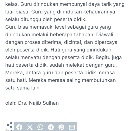
kelas. Guru dirindukan mempunyai daya tarik yang
luar biasa. Guru yang dirindukan kehadirannya
selalu ditunggu oleh peserta didik.
Guru bisa memasuki level sebagai guru yang
dirindukan melalui beberapa tahapan. Diawali
dengan proses diterima, dicintai, dan dipercaya
oleh peserta didik. Hati guru yang dirindukan
selalu menyatu dengan peserta didik. Begitu juga
hati peserta didik, sudah melekat dengan guru.
Mereka, antara guru dan peserta didik merasa
satu hati. Mereka merasa saling membutuhkan
satu sama lain
oleh: Drs. Najib Sulhan