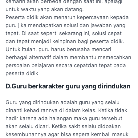
kemarin akan berbeda dengan saat ini, apalagi
untuk waktu yang akan datang.
Peserta didik akan menaruh kepercayaan kepada
guru jika mendapatkan solusi dan jawaban yang
tepat. Di saat seperti sekarang ini, solusi cepat
dan tepat menjadi keinginan bagi peserta didik.
Untuk itulah, guru harus berusaha mencari
berhagai alternatif dalam membantu memecahkan
persoalan pelajaran secara cepatdan tepat pada
peserta didik
D.Guru berkarakter guru yang dirindukan
Guru yang dirindukan adalah guru yang selalu
dinanti kehadirannya di dalam kelas. Ketika tidak
hadir karena ada halangan maka guru tersebut
akan selalu dicari. Ketika sakit selalu didoakan
kesembuhannya agar bisa segera kembali masuk