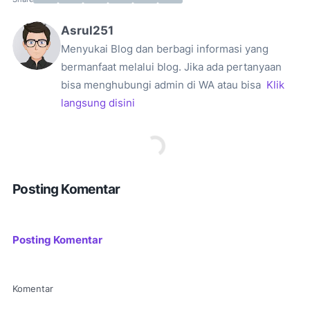
Asrul251
Menyukai Blog dan berbagi informasi yang
bermanfaat melalui blog. Jika ada pertanyaan
bisa menghubungi admin di WA atau bisa
Klik
langsung disini
Posting Komentar
Posting Komentar
Komentar