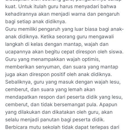
kuat. Untuk itulah guru harus menyadari bahwa
kehadirannya akan menjadi warna dan pengaruh
bagi setiap anak didiknya.
Guru memiliki pengaruh yang luar biasa bagi anak-
anak didiknya. Ketika seorang guru mengawali
langkah di kelas dengan mantap, wajah dan
ucapannya akan begitu cepat direspon oleh siswa.
Guru yang menampakkan wajah optimis,
memberikan senyuman, dan suara yang mantap
juga akan direspon positif oleh anak didiknya.
Sebaliknya, guru yang masuk dengan wajah lesu,
cemberut, dan suara yang lemah akan
mendapatkan respon dari peserta didik yang lesu,
cemberut, dan tidak bersemangat pula. Apapun
yang dilakukan dan dikatakan oleh guru, akan
selalu menjadi panutan bagi peserta didik.
Berbicara mutu sekolah tidak dapat terlepas dari