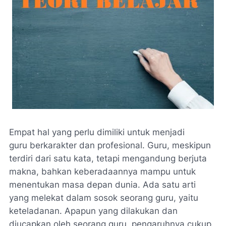
Empat hal yang perlu dimiliki untuk menjadi
guru berkarakter dan profesional.
Guru, meskipun
terdiri dari satu kata, tetapi mengandung berjuta
makna, bahkan keberadaannya mampu untuk
menentukan masa depan dunia. Ada satu arti
yang melekat dalam sosok seorang guru, yaitu
keteladanan. Apapun yang dilakukan dan
diucapkan oleh seorang guru, pengaruhnya cukup