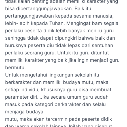
tidak kalah penting adalah memiliki karakter yang
bisa dipertanggungjawabkan. Baik itu
pertanggungjawaban kepada sesama manusia,
lebih-lebih kepada Tuhan. Mengingat bam segala
perilaku peserta didik lebih banyak meniru guru
sehingga tidak dapat dipungkiri bahwa baik dan
buruknya peserta diu tidak lepas dari sentuhan
perilaku seorang guru. Untuk itu guru dituntut
memiliki karakter yang baik jika ingin menjadi guru
bermutu.
Untuk mengetahui lingkungan sekolah itu
berkarakter dan memiliki budaya mutu, maka
setiap individu, khususnya guru bisa membuat
parameter diri. Jika secara umum guru sudah
masuk pada kategori berkarakter dan selalu
menjaga budaya
mutu, maka akan tercermin pada peserta didik
dan warga sekolah lainnya. Inilah yang disebut