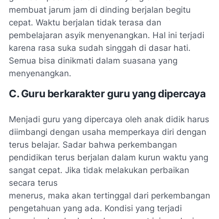
membuat jarum jam di dinding berjalan begitu
cepat. Waktu berjalan tidak terasa dan
pembelajaran asyik menyenangkan. Hal ini terjadi
karena rasa suka sudah singgah di dasar hati.
Semua bisa dinikmati dalam suasana yang
menyenangkan.
C. Guru berkarakter guru yang dipercaya
Menjadi guru yang dipercaya oleh anak didik harus
diimbangi dengan usaha memperkaya diri dengan
terus belajar. Sadar bahwa perkembangan
pendidikan terus berjalan dalam kurun waktu yang
sangat cepat. Jika tidak melakukan perbaikan
secara terus
menerus, maka akan tertinggal dari perkembangan
pengetahuan yang ada. Kondisi yang terjadi