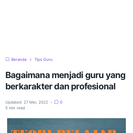
Beranda
Tips Guru
Bagaimana menjadi guru yang
berkarakter dan profesional
Updated:
27 Mei, 2022
•
0
5
min read