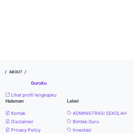
ABOUT
Guruku
Lihat profil lengkapku
Halaman
Label
Kontak
ADMINISTRASI SEKOLAH
Disclaimer
Bimtek Guru
Privacy Policy
Investasi