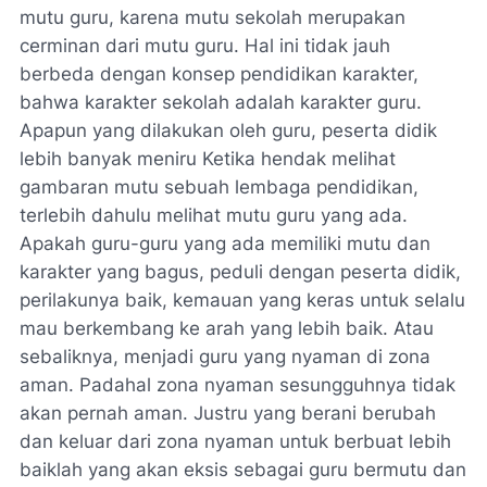
mutu guru, karena mutu sekolah merupakan
cerminan dari mutu guru. Hal ini tidak jauh
berbeda dengan konsep pendidikan karakter,
bahwa karakter sekolah adalah karakter guru.
Apapun yang dilakukan oleh guru, peserta didik
lebih banyak meniru Ketika hendak melihat
gambaran mutu sebuah lembaga pendidikan,
terlebih dahulu melihat mutu guru yang ada.
Apakah
guru-guru yang ada memiliki mutu dan
karakter yang bagus
, peduli dengan peserta didik,
perilakunya baik, kemauan yang keras untuk selalu
mau berkembang ke arah yang lebih baik. Atau
sebaliknya, menjadi guru yang nyaman di zona
aman. Padahal zona nyaman sesungguhnya tidak
akan pernah aman. Justru yang berani berubah
dan keluar dari zona nyaman untuk berbuat lebih
baiklah yang akan eksis sebagai guru bermutu dan