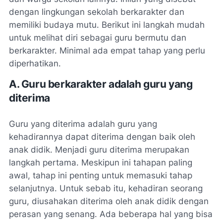
dengan lingkungan sekolah berkarakter dan
memiliki budaya mutu. Berikut ini langkah mudah
untuk melihat diri sebagai guru bermutu dan
berkarakter. Minimal ada empat tahap yang perlu
diperhatikan.
A. Guru berkarakter adalah guru yang
diterima
Guru yang diterima adalah guru yang
kehadirannya dapat diterima dengan baik oleh
anak didik. Menjadi guru diterima merupakan
langkah pertama. Meskipun ini tahapan paling
awal, tahap ini penting untuk memasuki tahap
selanjutnya. Untuk sebab itu, kehadiran seorang
guru, diusahakan diterima oleh anak didik dengan
perasan yang senang. Ada beberapa hal yang bisa