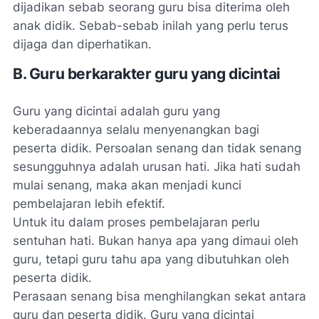
dijadikan sebab seorang guru bisa diterima oleh
anak didik. Sebab-sebab inilah yang perlu terus
dijaga dan diperhatikan.
B. Guru berkarakter guru yang dicintai
Guru yang dicintai adalah guru yang
keberadaannya selalu menyenangkan bagi
peserta didik. Persoalan senang dan tidak senang
sesungguhnya adalah urusan hati. Jika hati sudah
mulai senang, maka akan menjadi kunci
pembelajaran lebih efektif.
Untuk itu dalam proses pembelajaran perlu
sentuhan hati. Bukan hanya apa yang dimaui oleh
guru, tetapi guru tahu apa yang dibutuhkan oleh
peserta didik.
Perasaan senang bisa menghilangkan sekat antara
guru dan peserta didik. Guru yang dicintai