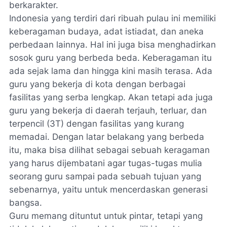
berkarakter.
Indonesia yang terdiri dari ribuah pulau ini memiliki
keberagaman budaya, adat istiadat, dan aneka
perbedaan lainnya. Hal ini juga bisa menghadirkan
sosok guru yang berbeda beda. Keberagaman itu
ada sejak lama dan hingga kini masih terasa. Ada
guru yang bekerja di kota dengan berbagai
fasilitas yang serba lengkap. Akan tetapi ada juga
guru yang bekerja di daerah terjauh, terluar, dan
terpencil (3T) dengan fasilitas yang kurang
memadai. Dengan latar belakang yang berbeda
itu, maka bisa dilihat sebagai sebuah keragaman
yang harus dijembatani agar tugas-tugas mulia
seorang guru sampai pada sebuah tujuan yang
sebenarnya, yaitu untuk mencerdaskan generasi
bangsa.
Guru memang dituntut untuk pintar, tetapi yang