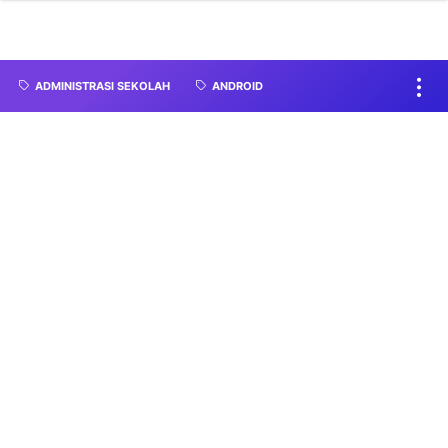
ADMINISTRASI SEKOLAH
ANDROID