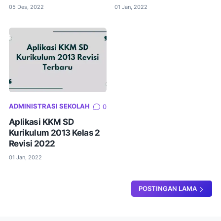
05 Des, 2022
01 Jan, 2022
ADMINISTRASI SEKOLAH
0
Aplikasi KKM SD
Kurikulum 2013 Kelas 2
Revisi 2022
01 Jan, 2022
POSTINGAN LAMA