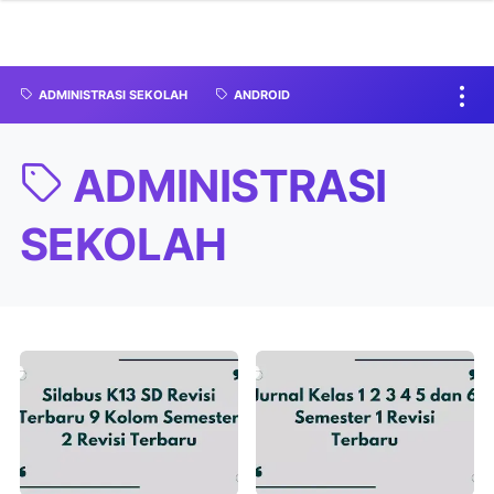
ADMINISTRASI SEKOLAH
ANDROID
ADMINISTRASI
SEKOLAH