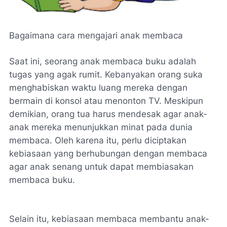
Bagaimana cara mengajari anak membaca
Saat ini, seorang anak membaca buku adalah
tugas yang agak rumit. Kebanyakan orang suka
menghabiskan waktu luang mereka dengan
bermain di konsol atau menonton TV. Meskipun
demikian, orang tua harus mendesak agar anak-
anak mereka menunjukkan minat pada dunia
membaca. Oleh karena itu, perlu diciptakan
kebiasaan yang berhubungan dengan membaca
agar anak senang untuk dapat membiasakan
membaca buku.
Selain itu, kebiasaan membaca membantu anak-