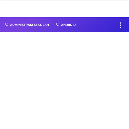
ADMINISTRASI SEKOLAH
ANDROID