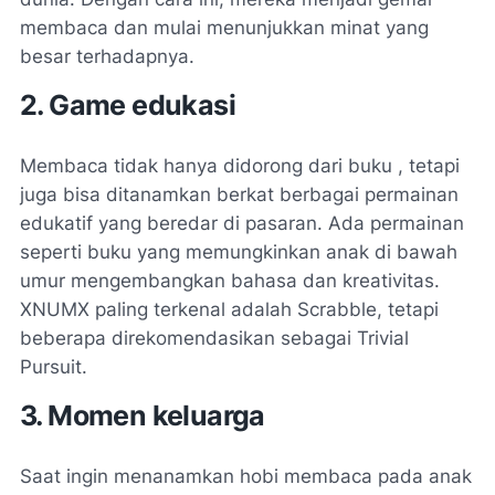
membaca dan mulai menunjukkan minat yang
besar terhadapnya.
2. Game edukasi
Membaca tidak hanya didorong dari buku , tetapi
juga bisa ditanamkan berkat berbagai permainan
edukatif yang beredar di pasaran. Ada permainan
seperti buku yang memungkinkan anak di bawah
umur mengembangkan bahasa dan kreativitas.
XNUMX paling terkenal adalah Scrabble, tetapi
beberapa direkomendasikan sebagai Trivial
Pursuit.
3. Momen keluarga
Saat ingin menanamkan hobi membaca pada anak