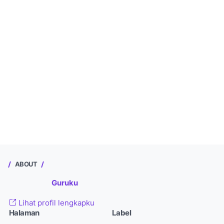
ABOUT
Guruku
Lihat profil lengkapku
Halaman
Label