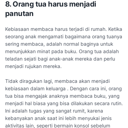
8. Orang tua harus menjadi
panutan
Kebiasaan membaca harus terjadi di rumah. Ketika
seorang anak mengamati bagaimana orang tuanya
sering membaca, adalah normal baginya untuk
menunjukkan minat pada buku. Orang tua adalah
teladan sejati bagi anak-anak mereka dan perlu
menjadi rujukan mereka.
Tidak diragukan lagi, membaca akan menjadi
kebiasaan dalam keluarga . Dengan cara ini, orang
tua bisa mengajak anaknya membaca buku, yang
menjadi hal biasa yang bisa dilakukan secara rutin.
Ini adalah tugas yang sangat rumit, karena
kebanyakan anak saat ini lebih menyukai jenis
aktivitas lain, seperti bermain konsol sebelum