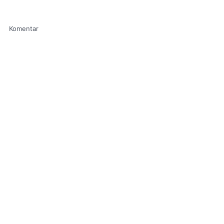
Komentar