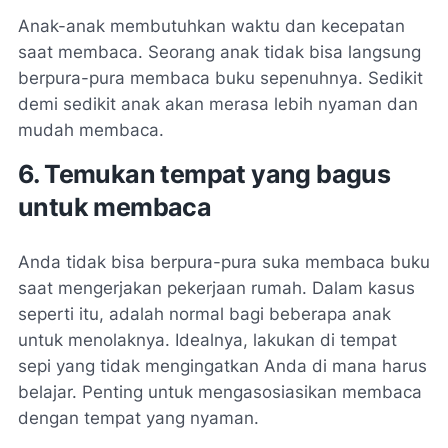
Anak-anak membutuhkan waktu dan kecepatan
saat membaca. Seorang anak tidak bisa langsung
berpura-pura membaca buku sepenuhnya. Sedikit
demi sedikit anak akan merasa lebih nyaman dan
mudah membaca.
6. Temukan tempat yang bagus
untuk membaca
Anda tidak bisa berpura-pura suka membaca buku
saat mengerjakan pekerjaan rumah. Dalam kasus
seperti itu, adalah normal bagi beberapa anak
untuk menolaknya. Idealnya, lakukan di tempat
sepi yang tidak mengingatkan Anda di mana harus
belajar. Penting untuk mengasosiasikan membaca
dengan tempat yang nyaman.