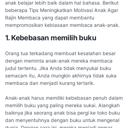
anak belajar lebih baik dalam hal bahasa. Berikut
beberapa Tips Meningkatkan Motivasi Anak Agar
Rajin Membaca yang dapat membantu
mempromosikan kebiasaan membaca anak-anak.
1. Kebebasan memilih buku
Orang tua terkadang membuat kesalahan besar
dengan meminta anak-anak mereka membaca
judul tertentu. Jika Anda tidak menyukai buku
semacam itu, Anda mungkin akhirnya tidak suka
membaca dan menjadi kurang tertarik.
Anak-anak harus memiliki kebebasan penuh dalam
memilih buku yang paling mereka sukai. Alangkah
baiknya jika seorang anak bisa pergi ke toko buku
dan menyentuhnya dengan buku untuk mengenal
dunia. Dengan cara ini, mereka menjadi gemar