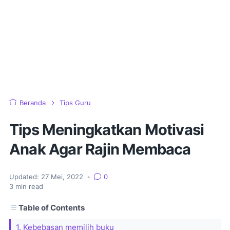
Beranda
Tips Guru
Tips Meningkatkan Motivasi
Anak Agar Rajin Membaca
Updated:
27 Mei, 2022
•
0
3
min read
Table of Contents
1. Kebebasan memilih buku