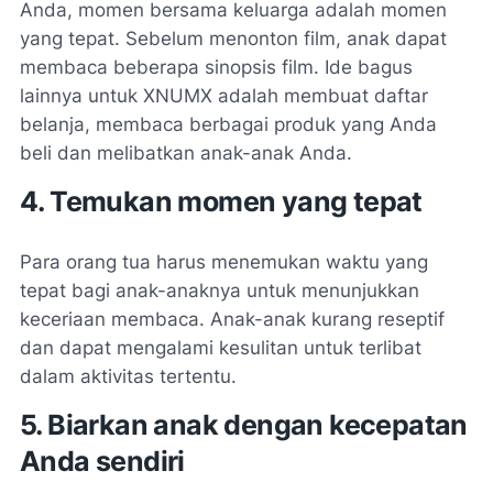
Anda, momen bersama keluarga adalah momen
yang tepat. Sebelum menonton film, anak dapat
membaca beberapa sinopsis film. Ide bagus
lainnya untuk XNUMX adalah membuat daftar
belanja, membaca berbagai produk yang Anda
beli dan melibatkan anak-anak Anda.
4. Temukan momen yang tepat
Para orang tua harus menemukan waktu yang
tepat bagi anak-anaknya untuk menunjukkan
keceriaan membaca. Anak-anak kurang reseptif
dan dapat mengalami kesulitan untuk terlibat
dalam aktivitas tertentu.
5. Biarkan anak dengan kecepatan
Anda sendiri