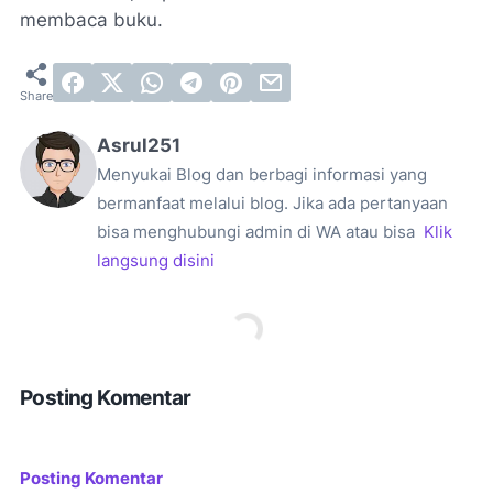
membaca buku.
Asrul251
Menyukai Blog dan berbagi informasi yang
bermanfaat melalui blog. Jika ada pertanyaan
bisa menghubungi admin di WA atau bisa
Klik
langsung disini
Posting Komentar
Posting Komentar