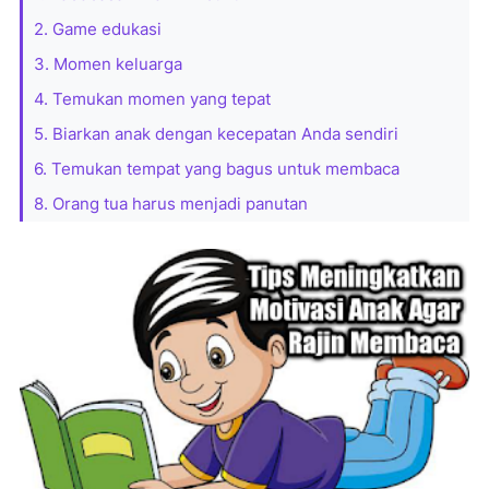
2. Game edukasi
3. Momen keluarga
4. Temukan momen yang tepat
5. Biarkan anak dengan kecepatan Anda sendiri
6. Temukan tempat yang bagus untuk membaca
8. Orang tua harus menjadi panutan