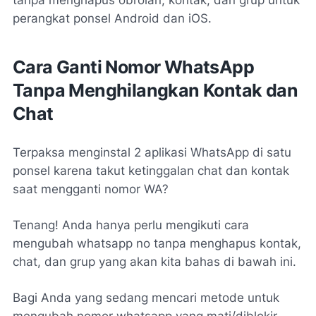
perangkat ponsel Android dan iOS.
Cara Ganti Nomor WhatsApp
Tanpa Menghilangkan Kontak dan
Chat
Terpaksa menginstal 2 aplikasi WhatsApp di satu
ponsel karena takut ketinggalan chat dan kontak
saat mengganti nomor WA?
Tenang! Anda hanya perlu mengikuti cara
mengubah whatsapp no tanpa menghapus kontak,
chat, dan grup yang akan kita bahas di bawah ini.
Bagi Anda yang sedang mencari metode untuk
mengubah nomor whatsapp yang mati/diblokir