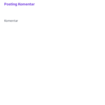
Posting Komentar
Komentar