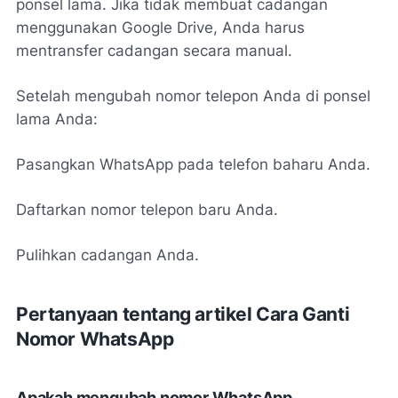
ponsel lama. Jika tidak membuat cadangan
menggunakan Google Drive, Anda harus
mentransfer cadangan secara manual.
Setelah mengubah nomor telepon Anda di ponsel
lama Anda:
Pasangkan WhatsApp pada telefon baharu Anda.
Daftarkan nomor telepon baru Anda.
Pulihkan cadangan Anda.
Pertanyaan tentang artikel Cara Ganti
Nomor WhatsApp
Apakah mengubah nomor WhatsApp