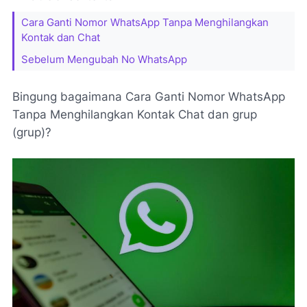
Cara Ganti Nomor WhatsApp Tanpa Menghilangkan
Kontak dan Chat
Sebelum Mengubah No WhatsApp
Bingung bagaimana Cara Ganti Nomor WhatsApp
Tanpa Menghilangkan Kontak Chat dan grup
(grup)?