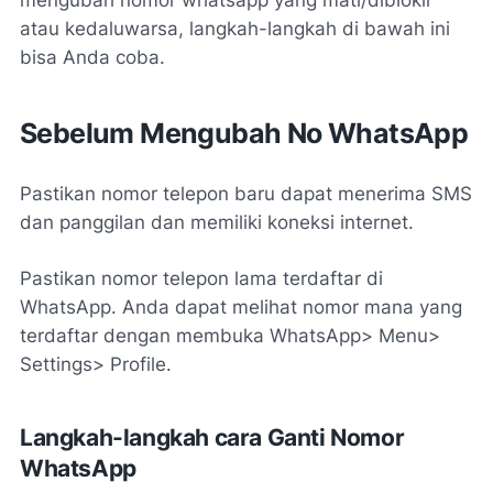
atau kedaluwarsa, langkah-langkah di bawah ini
bisa Anda coba.
Sebelum Mengubah No WhatsApp
Pastikan nomor telepon baru dapat menerima SMS
dan panggilan dan memiliki koneksi internet.
Pastikan nomor telepon lama terdaftar di
WhatsApp. Anda dapat melihat nomor mana yang
terdaftar dengan membuka WhatsApp> Menu>
Settings> Profile.
Langkah-langkah cara Ganti Nomor
WhatsApp