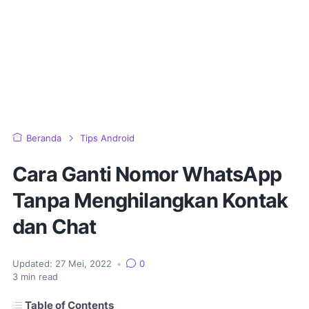
Beranda
Tips Android
Cara Ganti Nomor WhatsApp
Tanpa Menghilangkan Kontak
dan Chat
Updated:
27 Mei, 2022
•
0
3
min read
Table of Contents