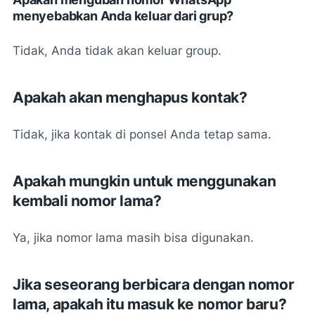
menyebabkan Anda keluar dari grup?
Tidak, Anda tidak akan keluar group.
Apakah akan menghapus kontak?
Tidak, jika kontak di ponsel Anda tetap sama.
Apakah mungkin untuk menggunakan
kembali nomor lama?
Ya, jika nomor lama masih bisa digunakan.
Jika seseorang berbicara dengan nomor
lama, apakah itu masuk ke nomor baru?