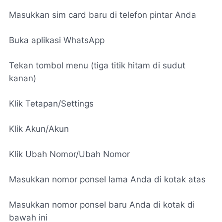
Masukkan sim card baru di telefon pintar Anda
Buka aplikasi WhatsApp
Tekan tombol menu (tiga titik hitam di sudut
kanan)
Klik Tetapan/Settings
Klik Akun/Akun
Klik Ubah Nomor/Ubah Nomor
Masukkan nomor ponsel lama Anda di kotak atas
Masukkan nomor ponsel baru Anda di kotak di
bawah ini