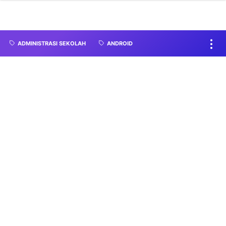
ADMINISTRASI SEKOLAH
ANDROID