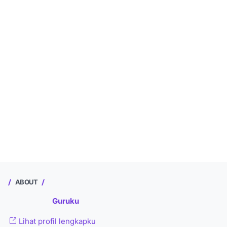
ABOUT
Guruku
Lihat profil lengkapku