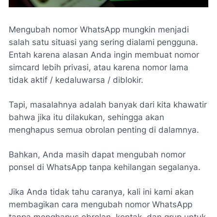
Mengubah nomor WhatsApp mungkin menjadi
salah satu situasi yang sering dialami pengguna.
Entah karena alasan Anda ingin membuat nomor
simcard lebih privasi, atau karena nomor lama
tidak aktif / kedaluwarsa / diblokir.
Tapi, masalahnya adalah banyak dari kita khawatir
bahwa jika itu dilakukan, sehingga akan
menghapus semua obrolan penting di dalamnya.
Bahkan, Anda masih dapat mengubah nomor
ponsel di WhatsApp tanpa kehilangan segalanya.
Jika Anda tidak tahu caranya, kali ini kami akan
membagikan cara mengubah nomor WhatsApp
tanpa menghapus obrolan, kontak, dan grup untuk