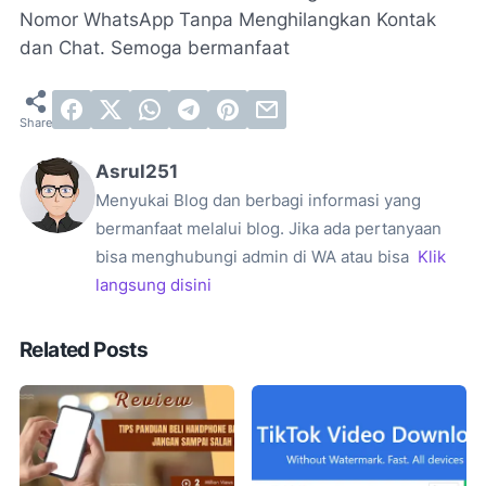
Nomor WhatsApp Tanpa Menghilangkan Kontak
dan Chat. Semoga bermanfaat
Asrul251
Menyukai Blog dan berbagi informasi yang
bermanfaat melalui blog. Jika ada pertanyaan
bisa menghubungi admin di WA atau bisa
Klik
langsung disini
Related Posts