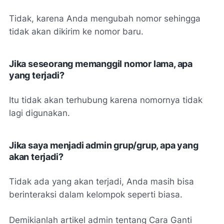
Tidak, karena Anda mengubah nomor sehingga
tidak akan dikirim ke nomor baru.
Jika seseorang memanggil nomor lama, apa
yang terjadi?
Itu tidak akan terhubung karena nomornya tidak
lagi digunakan.
Jika saya menjadi admin grup/grup, apa yang
akan terjadi?
Tidak ada yang akan terjadi, Anda masih bisa
berinteraksi dalam kelompok seperti biasa.
Demikianlah artikel admin tentang Cara Ganti