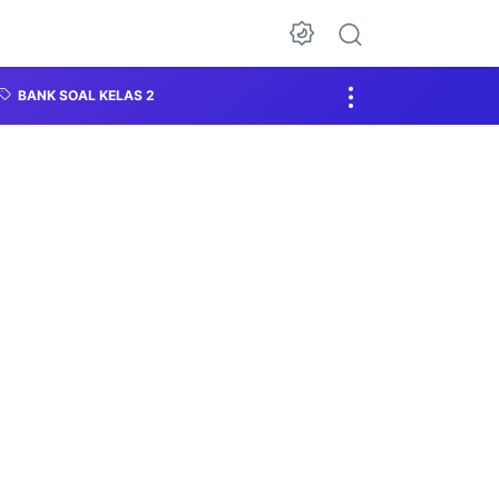
BANK SOAL KELAS 2