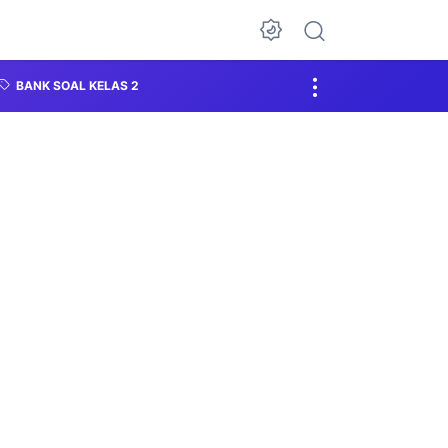
BANK SOAL KELAS 2