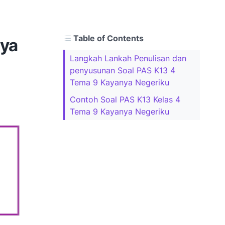
Table of Contents
nya
Langkah Lankah Penulisan dan
penyusunan Soal PAS K13 4
Tema 9 Kayanya Negeriku
Contoh Soal PAS K13 Kelas 4
Tema 9 Kayanya Negeriku