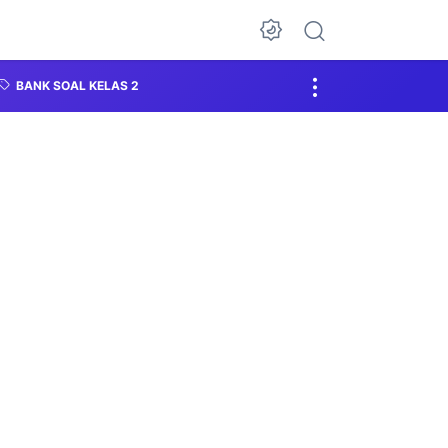
BANK SOAL KELAS 2