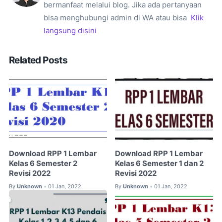
bermanfaat melalui blog. Jika ada pertanyaan
bisa menghubungi admin di WA atau bisa
Klik
langsung disini
Related Posts
Download RPP 1 Lembar
Download RPP 1 Lembar
Kelas 6 Semester 2
Kelas 6 Semester 1 dan 2
Revisi 2022
Revisi 2022
By
Unknown
01 Jan, 2022
By
Unknown
01 Jan, 2022
•
•