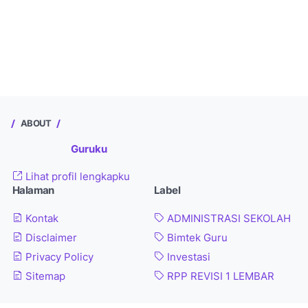
ABOUT
Guruku
Lihat profil lengkapku
Halaman
Label
Kontak
ADMINISTRASI SEKOLAH
Disclaimer
Bimtek Guru
Privacy Policy
Investasi
Sitemap
RPP REVISI 1 LEMBAR