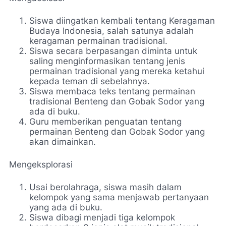
Siswa diingatkan kembali tentang Keragaman
Budaya Indonesia, salah satunya adalah
keragaman permainan tradisional.
Siswa secara berpasangan diminta untuk
saling menginformasikan tentang jenis
permainan tradisional yang mereka ketahui
kepada teman di sebelahnya.
Siswa membaca teks tentang permainan
tradisional Benteng dan Gobak Sodor yang
ada di buku.
Guru memberikan penguatan tentang
permainan Benteng dan Gobak Sodor yang
akan dimainkan.
Mengeksplorasi
Usai berolahraga, siswa masih dalam
kelompok yang sama menjawab pertanyaan
yang ada di buku.
Siswa dibagi menjadi tiga kelompok