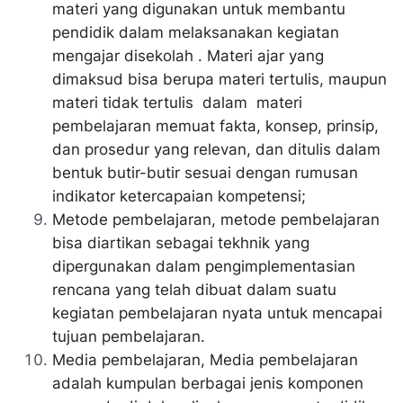
materi yang digunakan untuk membantu
pendidik dalam melaksanakan kegiatan
mengajar disekolah . Materi ajar yang
dimaksud bisa berupa materi tertulis, maupun
materi tidak tertulis dalam materi
pembelajaran memuat fakta, konsep, prinsip,
dan prosedur yang relevan, dan ditulis dalam
bentuk butir-butir sesuai dengan rumusan
indikator ketercapaian kompetensi;
Metode pembelajaran, metode pembelajaran
bisa diartikan sebagai tekhnik yang
dipergunakan dalam pengimplementasian
rencana yang telah dibuat dalam suatu
kegiatan pembelajaran nyata untuk mencapai
tujuan pembelajaran.
Media pembelajaran, Media pembelajaran
adalah kumpulan berbagai jenis komponen