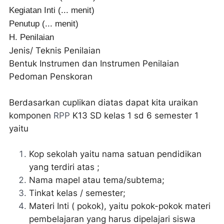
Kegiatan Inti (... menit)
Penutup (... menit)
H. Penilaian
Jenis/ Teknis Penilaian
Bentuk Instrumen dan Instrumen Penilaian
Pedoman Penskoran
Berdasarkan cuplikan diatas dapat kita uraikan
komponen
RPP
K13 SD kelas 1 sd 6 semester 1
yaitu
Kop sekolah yaitu nama satuan pendidikan
yang terdiri atas ;
Nama mapel atau tema/subtema;
Tinkat kelas / semester;
Materi Inti ( pokok), yaitu pokok-pokok materi
pembelajaran yang harus dipelajari siswa