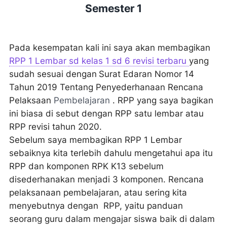
Semester 1
Pada kesempatan kali ini saya akan membagikan
RPP 1 Lembar
sd kelas 1 sd 6 revisi terbaru
yang
sudah sesuai dengan
Surat Edaran Nomor 14
Tahun 2019 Tentang Penyederhanaan Rencana
Pelaksaan
Pembelajaran
. RPP yang saya bagikan
ini biasa di sebut dengan RPP satu lembar atau
RPP revisi tahun 2020.
Sebelum saya membagikan RPP 1 Lembar
sebaiknya kita terlebih dahulu mengetahui apa itu
RPP dan komponen RPK K13 sebelum
disederhanakan menjadi 3 komponen. Rencana
pelaksanaan pembelajaran
, atau sering kita
menyebutnya dengan
RPP
, yaitu panduan
seorang guru dalam mengajar siswa baik di dalam