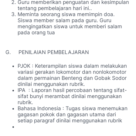
Guru memberikan penguatan dan kesimpulan
tentang pembelajaran hari ini..
Meminta seorang siswa memimpin doa.
Siswa member salam pada guru. Guru
mengingatkan siswa untuk memberi salam
pada orang tua
G. PENILAIAN PEMBELAJARAN
PJOK : Keterampilan siswa dalam melakukan
variasi gerakan lokomotor dan nonlokomotor
dalam permainan Benteng dan Gobak Sodor
dinilai menggunakan rubrik.
IPA : Laporan hasil percobaan tentang sifat-
sifat bunyi merambat dinilai menggunakan
rubrik.
Bahasa Indonesia : Tugas siswa menemukan
gagasan pokok dan gagasan utama dari
setiap paragraf dinilai menggunakan rubrik