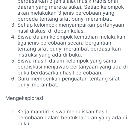
berdasarkan 3 jenis alat musik tradisional
daerah yang mereka sukai. Setiap kelompok
akan melakukan 3 jenis percobaan yang
berbeda tentang sifat bunyi merambat.
Setiap kelompok menyampaikan pertanyaan
hasil diskusi di depan kelas.
Siswa dalam kelompok kemudian melakukan
tiga jenis percobaan secara bergantian
tentang sifat bunyi merambat berdasarkan
instruksi yang ada di buku.
Siswa masih dalam kelompok yang sama
berdiskusi menjawab pertanyaan yang ada di
buku berdasarkan hasil percobaan.
Guru memberikan penguatan tentang sifat
bunyi merambat.
Mengeksplorasi
Kerja mandiri: siswa menuliskan hasil
percobaan dalam bentuk laporan yang ada di
buku.