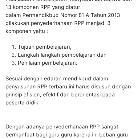
13 komponen RPP yang diatur
dalam
Permendikbud Nomor 81 A Tahun 2013
dilakukan penyederhanaan RPP menjadi 3
komponen yaitu :
Tujuan pembelajaran,
Langkah langkah pembelajaran dan
Penilaian pembelajaran.
Sesuai dengan edaran mendikbud dalam
penyusunan RPP terbaru ini harus
disusun dengan
prinsip efisien, efektif dan berorientasi pada
peserta didik.
Dengan adanya penyederhanaan RPP sangat
bermanfaat bagi guru guru karena ini beban guru