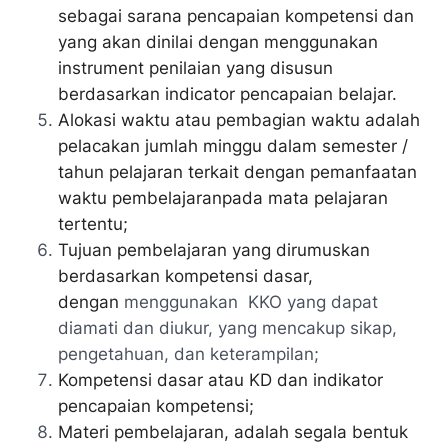
sebagai sarana pencapaian kompetensi dan
yang akan dinilai dengan menggunakan
instrument penilaian yang disusun
berdasarkan indicator pencapaian belajar.
Alokasi waktu atau pembagian waktu adalah
pelacakan jumlah minggu dalam semester /
tahun pelajaran terkait dengan pemanfaatan
waktu pembelajaranpada mata pelajaran
tertentu;
Tujuan pembelajaran yang dirumuskan
berdasarkan kompetensi dasar,
dengan
menggunakan KKO yang dapat
diamati dan diukur, yang mencakup sikap,
pengetahuan, dan keterampilan;
Kompetensi dasar atau KD dan indikator
pencapaian kompetensi;
Materi pembelajaran, adalah segala bentuk