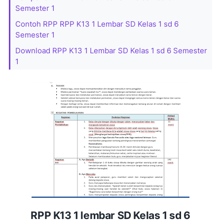
Semester 1
Contoh RPP RPP K13 1 Lembar SD Kelas 1 sd 6
Semester 1
Download RPP K13 1 Lembar SD Kelas 1 sd 6 Semester
1
RPP K13 1 lembar SD Kelas 1 sd 6