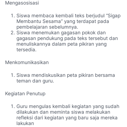
Mengasosisasi
Siswa membaca kembali teks berjudul “Sigap
Membantu Sesama” yang terdapat pada
pembelajaran sebelumnya.
Siswa menemukan gagasan pokok dan
gagasan pendukung pada teks tersebut dan
menuliskannya dalam peta pikiran yang
tersedia.
Menkomunikasikan
Siswa mendiskusikan peta pikiran bersama
teman dan guru.
Kegiatan Penutup
Guru mengulas kembali kegiatan yang sudah
dilakukan dan meminta siswa melakukan
refleksi dari kegiatan yang baru saja mereka
lakukan