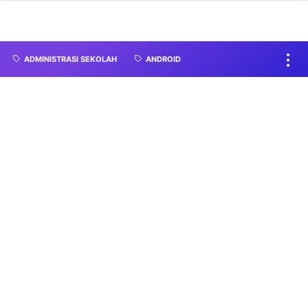
ADMINISTRASI SEKOLAH
ANDROID