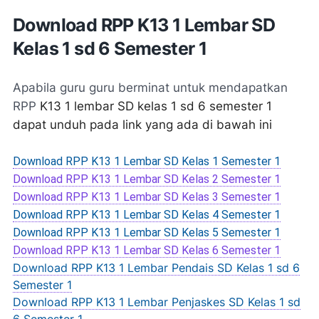
Download RPP K13 1 Lembar SD
Kelas 1 sd 6 Semester 1
Apabila guru guru berminat untuk mendapatkan
RPP
K13 1 lembar SD kelas 1 sd 6 semester 1
dapat unduh pada link yang ada di bawah ini
Download RPP K13 1 Lembar SD Kelas 1 Semester 1
Download RPP K13 1 Lembar SD Kelas 2 Semester 1
Download RPP K13 1 Lembar SD Kelas 3 Semester 1
Download RPP K13 1 Lembar SD Kelas 4 Semester 1
Download RPP K13 1 Lembar SD Kelas 5 Semester 1
Download RPP K13 1 Lembar SD Kelas 6 Semester 1
Download RPP K13 1 Lembar Pendais SD Kelas 1 sd 6
Semester 1
Download RPP K13 1 Lembar Penjaskes SD Kelas 1 sd