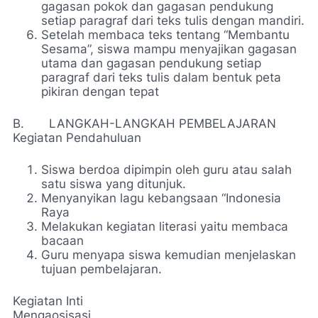
gagasan pokok dan gagasan pendukung
setiap paragraf dari teks tulis dengan mandiri.
Setelah membaca teks tentang “Membantu
Sesama”, siswa mampu menyajikan gagasan
utama dan gagasan pendukung setiap
paragraf dari teks tulis dalam bentuk peta
pikiran dengan tepat
B. LANGKAH-LANGKAH PEMBELAJARAN
Kegiatan Pendahuluan
Siswa berdoa dipimpin oleh guru atau salah
satu siswa yang ditunjuk.
Menyanyikan lagu kebangsaan “Indonesia
Raya
Melakukan kegiatan literasi yaitu membaca
bacaan
Guru menyapa siswa kemudian menjelaskan
tujuan pembelajaran.
Kegiatan Inti
Mengaosisasi