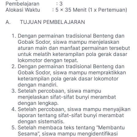
Pembelajaran : 3
Alokasi Waktu : 5 x 35 Menit (1 x Pertemuan)
A. TUJUAN PEMBELAJARAN
Dengan permainan tradisional Benteng dan
Gobak Sodor, siswa mampu menjelaskan
aturan main dan manfaat permainan tersebut
untuk melatih keterampilan pola gerak dasar
lokomotor dengan tepat.
Dengan permainan tradisional Benteng dan
Gobak Sodor, siswa mampu mempraktikkan
keterampilan pola gerak dasar lokomotor
dengan mandiri.
Setelah percobaan, siswa mampu
menjelaskan sifat-sifat bunyi merambat
dengan lengkap.
Setelah percobaan, siswa mampu menyajikan
laporan tentang sifat-sifat bunyi merambat
dengan sistematis.
Setelah membaca teks tentang “Membantu
Sesama”, siswa mampu mengidentifikasi