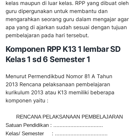
kelas maupun di luar kelas.
RPP yang dibuat oleh
guru dipergunakan untuk membantu dan
mengarahkan seorang guru dalam mengajar agar
apa yang di ajarkan sudah sesuai dengan tujuan
pembelajaran
pada hari tersebut.
Komponen RPP K13 1 lembar SD
Kelas 1 sd 6 Semester 1
Menurut Permendikbud Nomor 81 A Tahun
2013
Rencana pelaksanaan pembelajaran
kurikulum 2013 atau K13 memiliki beberapa
komponen yaitu :
RENCANA PELAKSANAAN PEMBELAJARAN
Satuan Pendidikan : ................................
Kelas/ Semester : ..................................